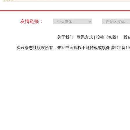
友情链接：
关于我们
|
联系方式
|
投稿《实践》
|
投
实践杂志社版权所有，未经书面授权不能转载或镜像
蒙ICP备19