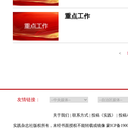
重点工作
<
友情链接：
关于我们
|
联系方式
|
投稿《实践》
|
投稿
实践杂志社版权所有，未经书面授权不能转载或镜像
蒙ICP备190