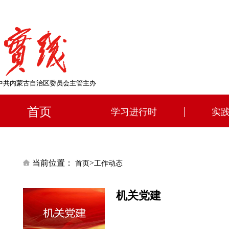
中共内蒙古自治区委员会主管主办
首页
学习进行时
实
当前位置：
>
首页
工作动态
机关党建