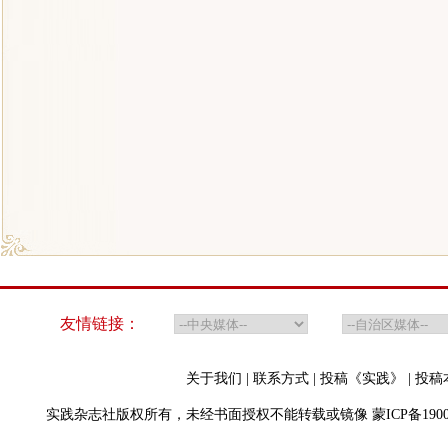
友情链接：
关于我们
|
联系方式
|
投稿《实践》
|
投稿
实践杂志社版权所有，未经书面授权不能转载或镜像
蒙ICP备190