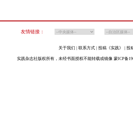
友情链接：
关于我们
|
联系方式
|
投稿《实践》
|
投
实践杂志社版权所有，未经书面授权不能转载或镜像
蒙ICP备19