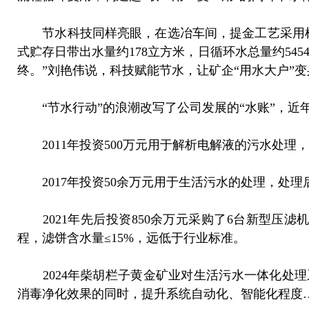
节水科技同样亮眼，在选冶车间，提金工艺采用树脂
式贮存日带出水量约178立方米，日循环水总量约54
终。”刘艳伟说，科技赋能节水，让矿企“用水大户”变
“节水行动”的浪潮改写了公司发展的“水账”，近
2011年投资500万元用于解析电解液的污水处理
2017年投资50余万元用于生活污水的处理，处理
2021年先后投资850余万元采购了6台新型压
程，滤饼含水量≤15%，远低于行业标准。
2024年柴胡栏子黄金矿业对生活污水一体化处理
消毒净化效果的同时，提升系统自动化、智能化程度