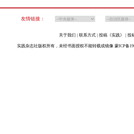
友情链接：
关于我们
|
联系方式
|
投稿《实践》
|
投
实践杂志社版权所有，未经书面授权不能转载或镜像
蒙ICP备19