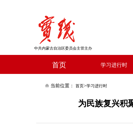
中共内蒙古自治区委员会主管主办
首页
学习进行时
当前位置：
>
首页
学习进行时
为民族复兴积