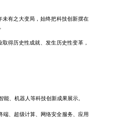
未有之大变局，始终把科技创新摆在
。
取得历史性成就、发生历史性变革，
智能、机器人等科技创新成果展示。
终端、超级计算、网络安全服务、应用