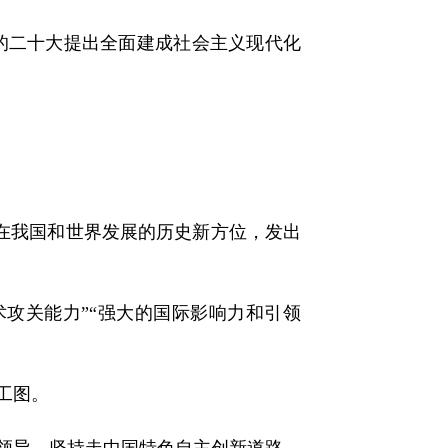
二十大提出全面建成社会主义现代化
在我国和世界发展的历史新方位，发出
攻关能力”“强大的国际影响力和引领
工图。