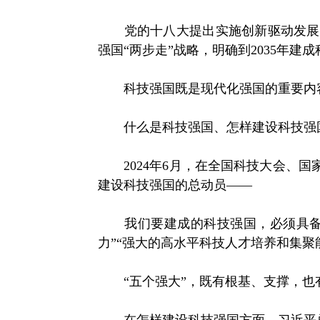
党的十八大提出实施创新驱动发展战
强国“两步走”战略，明确到2035年建
科技强国既是现代化强国的重要内容
什么是科技强国、怎样建设科技强
2024年6月，在全国科技大会、国
建设科技强国的总动员——
我们要建成的科技强国，必须具备“强
力”“强大的高水平科技人才培养和集聚
“五个强大”，既有根基、支撑，也