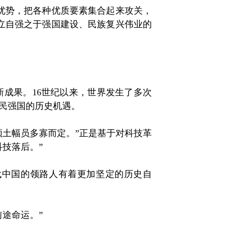
优势，把各种优质要素集合起来攻关，
立自强之于强国建设、民族复兴伟业的
成果。16世纪以来，世界发生了多次
民强国的历史机遇。
土幅员多寡而定。”正是基于对科技革
技落后。”
中国的领路人有着更加坚定的历史自
途命运。”