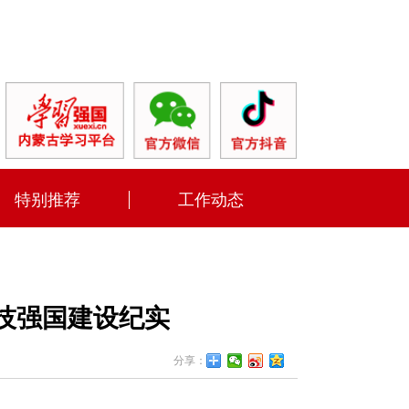
特别推荐
工作动态
技强国建设纪实
分享：