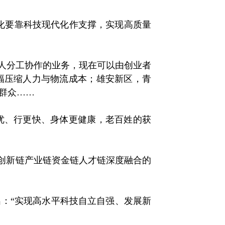
化要靠科技现代化作支撑，实现高质量
。
人分工协作的业务，现在可以由创业者
幅压缩人力与物流成本；雄安新区，青
群众……
、行更快、身体更健康，老百姓的获
创新链产业链资金链人才链深度融合的
：“实现高水平科技自立自强、发展新