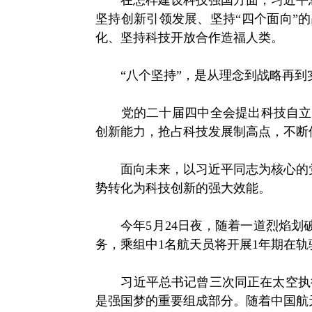
在怎样建设科技强国方面，习近平总书
坚持创新引领发展、坚持“四个面向”
化、坚持科技开放合作造福人类。
“八个坚持”，是从理念到战略再到
党的二十届四中全会提出科技自立自
创新能力，抢占科技发展制高点，不断
面向未来，以习近平同志为核心的党中
势转化为科技创新的强大效能。
今年5月24日夜，随着一道烈焰划破
务，乘组中1名航天员将开展1年期在轨
习近平总书记曾三次同正在太空执行任
是强国梦的重要组成部分。随着中国航