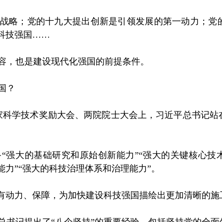
略；党的十九大提出创新是引领发展的第一动力；党的
成科技强国……
，也是建设现代化强国的前提条件。
国？
家科学技术奖励大会、两院院士大会上，习近平总书记站
大的基础研究和原始创新能力”“强大的关键核心技术
能力”“强大的科技治理体系和治理能力”。
有动力、保障，为加快建设科技强国描绘出更加清晰的施