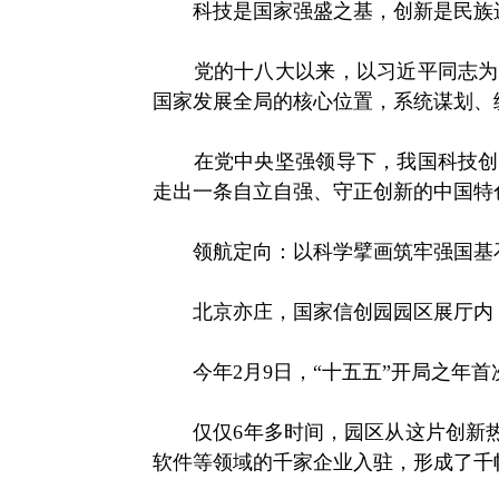
科技是国家强盛之基，创新是民族
党的十八大以来，以习近平同志为核
国家发展全局的核心位置，系统谋划、
在党中央坚强领导下，我国科技创新
走出一条自立自强、守正创新的中国特
领航定向：以科学擘画筑牢强国基
北京亦庄，国家信创园园区展厅内，
今年2月9日，“十五五”开局之年首
仅仅6年多时间，园区从这片创新热
软件等领域的千家企业入驻，形成了千