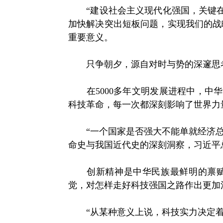
“建设社会主义现代化强国，关键在
加快解决突出短板问题，实现我们的战
重要意义。
只争朝夕，源自对时与势的深邃思
在5000多年文明发展进程中，中华
科技革命，每一次都深刻影响了世界力
“一个国家是否强大不能单就经济总量
命史与我国近代史的深刻洞察，习近平
创新精神是中华民族最鲜明的禀赋。
觉，对怎样走好科技强国之路作出更加
“从某种意义上说，科技实力决定着