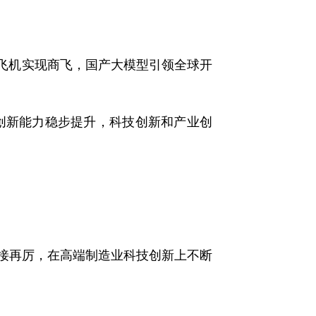
飞机实现商飞，国产大模型引领全球开
新能力稳步提升，科技创新和产业创
再接再厉，在高端制造业科技创新上不断