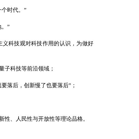
个时代。”
。”
义科技观对科技作用的认识，为做好
量子科技等前沿领域；
要落后，创新慢了也要落后”；
新性、人民性与开放性等理论品格。