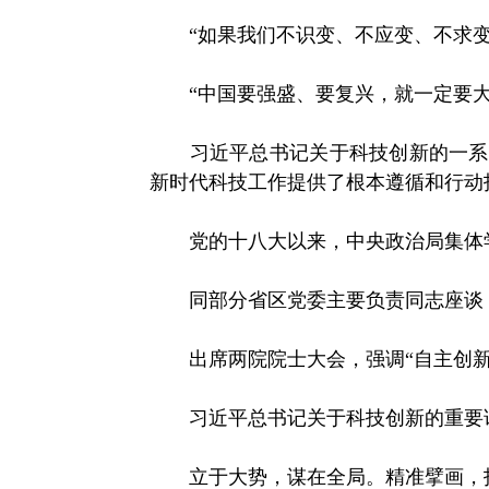
“如果我们不识变、不应变、不求变
“中国要强盛、要复兴，就一定要大
习近平总书记关于科技创新的一系列
新时代科技工作提供了根本遵循和行动
党的十八大以来，中央政治局集体学
同部分省区党委主要负责同志座谈，指
出席两院院士大会，强调“自主创新
习近平总书记关于科技创新的重要论
立于大势，谋在全局。精准擘画，