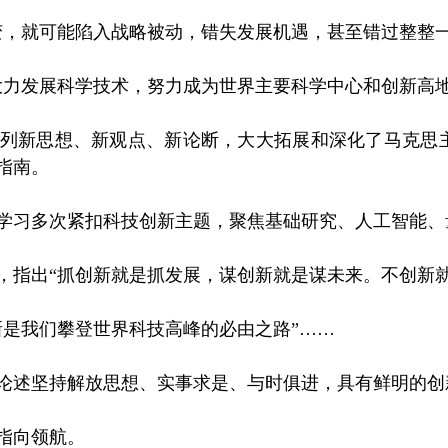
，就可能陷入战略被动，错失发展机遇，甚至错过整整一
力发展科学技术，努力成为世界主要科学中心和创新高地
新思想、新观点、新论断，大大拓展和深化了马克思主
指南。
习多次紧扣科技创新主题，聚焦基础研究、人工智能、
出“抓创新就是抓发展，谋创新就是谋未来。不创新就
是我们攀登世界科技高峰的必由之路”……
述坚持解放思想、实事求是、与时俱进，具有鲜明的创
指向领航。