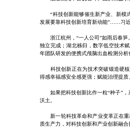
“科技创新能够催生新产业、新模式、
发展要靠科技创新培育新动能”……习
浙江杭州，“一人公司”如雨后春笋。
独立完成；湖北秭归，数字低空技术赋
年团队研发的便携式颅脑出血检测分析
科技创新正在为技术突破锻造硬核支
得感幸福感安全感更强；赋能治理提质
如果把科技创新比作一粒“种子”，产
沃土。
新一轮科技革命和产业变革正在重构
质生产力，对科技创新和产业创新融合