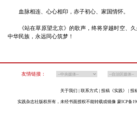
血脉相连、心心相印，赤子初心、家国情怀。
《站在草原望北京》的歌声，终将穿越时空、久
中华民族，永远同心筑梦！
友情链接：
关于我们
|
联系方式
|
投稿《实践》
|
投
实践杂志社版权所有，未经书面授权不能转载或镜像
蒙ICP备19