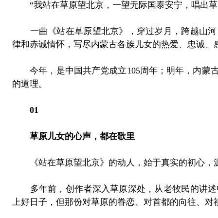
“我站在草原望北京，一望无际国泰安宁，唱出草原
一曲《站在草原望北京》，穿过岁月，跨越山河
律和赤诚情怀，写尽内蒙古各族儿女的热爱、忠诚、
今年，是中国共产党成立105周年；明年，内蒙
的道理。
01
草原儿女的心声，都在歌里
《站在草原望北京》的动人，始于真实的初心，
多年前，创作者深入草原深处，从老牧民的讲述
上好日子，但那份对草原的眷恋、对首都的向往、对