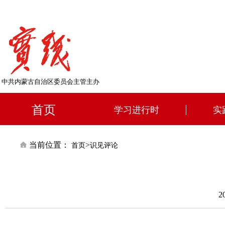
中共内蒙古自治区委员会主管主办
首页
学习进行时
实
当前位置：
>
首页
识见评论
2