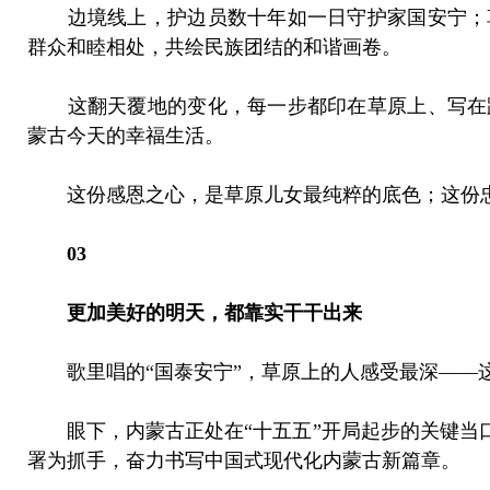
边境线上，护边员数十年如一日守护家国安宁；
群众和睦相处，共绘民族团结的和谐画卷。
这翻天覆地的变化，每一步都印在草原上、写在
蒙古今天的幸福生活。
这份感恩之心，是草原儿女最纯粹的底色；这份
03
更加美好的明天，都靠实干干出来
歌里唱的“国泰安宁”，草原上的人感受最深——
眼下，内蒙古正处在“十五五”开局起步的关键当口
署为抓手，奋力书写中国式现代化内蒙古新篇章。