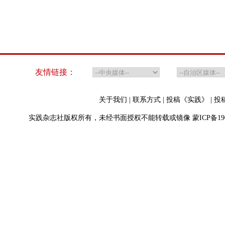
友情链接：
关于我们
|
联系方式
|
投稿《实践》
|
投
实践杂志社版权所有，未经书面授权不能转载或镜像
蒙ICP备19