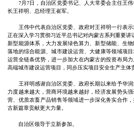
7月7日，自治区党委书记、人大常委会主任王伟
长王祥明、总经理王崔军。
王伟中代表自治区党委、政府对王祥明一行表示欢
正在深入学习贯彻习近平总书记对内蒙古系列重要讲话
新型能源体系，大力发展绿色算力、新型储能、生物
落地的综合能源、城市建设运营、大健康等领域项目
运营全链条优势，进一步加大在内蒙古的投资布局力
高端城市建设运营项目，同步压实项目安全生产主体
王祥明感谢自治区党委、政府长期以来给予华润集
力度越来越大，营商环境越来越好，经济发展势头强
营、优质农畜产品销售等领域进一步深化务实合作，
古新篇章贡献更大力量。
自治区领导于立新参加。