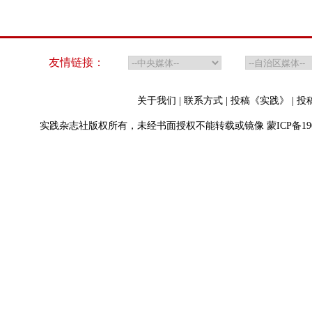
友情链接：
关于我们
|
联系方式
|
投稿《实践》
|
投
实践杂志社版权所有，未经书面授权不能转载或镜像
蒙ICP备19