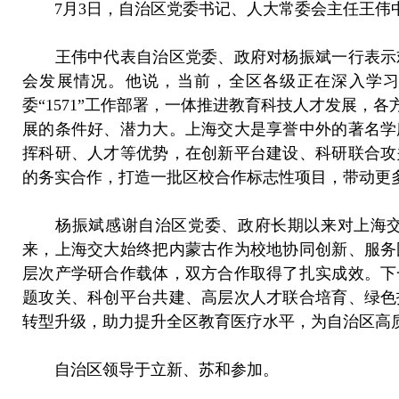
7月3日，自治区党委书记、人大常委会主任王伟中
王伟中代表自治区党委、政府对杨振斌一行表示欢
会发展情况。他说，当前，全区各级正在深入学
委“1571”工作部署，一体推进教育科技人才发展
展的条件好、潜力大。上海交大是享誉中外的著名学
挥科研、人才等优势，在创新平台建设、科研联合攻
的务实合作，打造一批区校合作标志性项目，带动更
杨振斌感谢自治区党委、政府长期以来对上海交
来，上海交大始终把内蒙古作为校地协同创新、服务
层次产学研合作载体，双方合作取得了扎实成效。下
题攻关、科创平台共建、高层次人才联合培育、绿色
转型升级，助力提升全区教育医疗水平，为自治区高
自治区领导于立新、苏和参加。