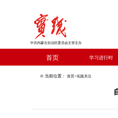
中共内蒙古自治区委员会主管主办
首页
学习进行时
当前位置：
>
首页
实践关注