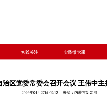
实践关注
实践微党课
自治区党委常委会召开会议 王伟中主
2026年04月27日 09:12
来源：内蒙古新闻网