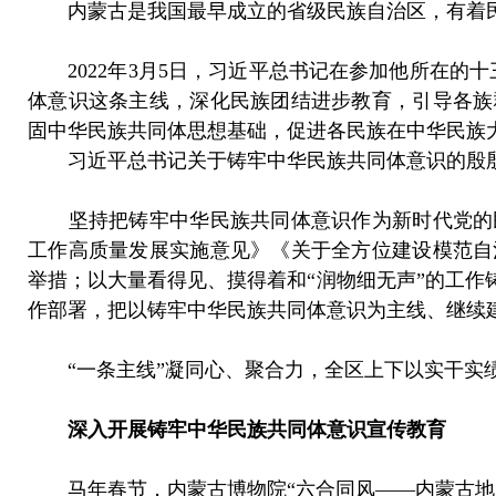
内蒙古是我国最早成立的省级民族自治区，有着民
2022年3月5日，习近平总书记在参加他所在的
体意识这条主线，深化民族团结进步教育，引导各族
固中华民族共同体思想基础，促进各民族在中华民族
习近平总书记关于铸牢中华民族共同体意识的殷殷
坚持把铸牢中华民族共同体意识作为新时代党的民
工作高质量发展实施意见》《关于全方位建设模范自
举措；以大量看得见、摸得着和“润物细无声”的工作铸
作部署，把以铸牢中华民族共同体意识为主线、继续建
“一条主线”凝同心、聚合力，全区上下以实干实绩
深入开展铸牢中华民族共同体意识宣传教育
马年春节，内蒙古博物院“六合同风——内蒙古地区