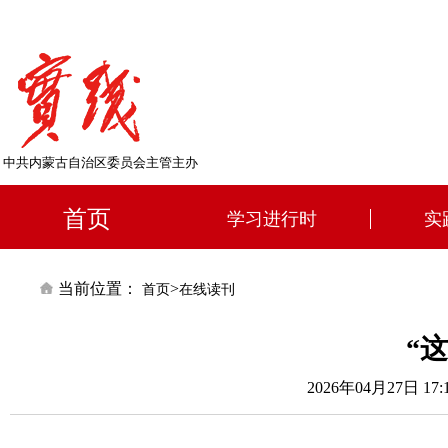
中共内蒙古自治区委员会主管主办
首页
学习进行时
实
当前位置：
>
首页
在线读刊
“
2026年04月27日 17: