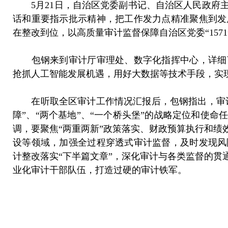
5月21日，自治区党委副书记、自治区人民政府主
话和重要指示批示精神，把工作发力点精准聚焦到发
在整改到位，以高质量审计监督保障自治区党委“157
包钢来到审计厅审理处、数字化指挥中心，详细了
抢抓人工智能发展机遇，用好大数据等技术手段，实
在听取全区审计工作情况汇报后，包钢指出，审计监
障”、“两个基地”、“一个桥头堡”的战略定位和使
调，要聚焦“两重两新”政策落实、财政预算执行和
设等领域，加强全过程穿透式审计监督，及时发现风
计整改落实“下半篇文章”，深化审计与各类监督的
业化审计干部队伍，打造过硬的审计铁军。