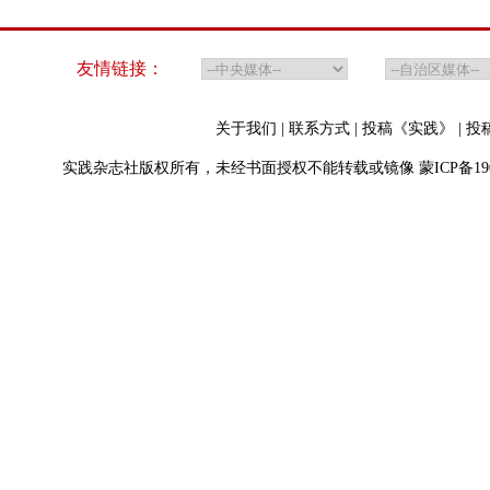
友情链接：
关于我们
|
联系方式
|
投稿《实践》
|
投
实践杂志社版权所有，未经书面授权不能转载或镜像
蒙ICP备19